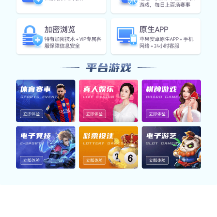
追梦称文班盖帽干扰球裁判不吹实属失误引发热议
2026-06-20
哈特称赞麦丹在过去15年中是兑现垃圾话的最佳球员
2026-06-19
鲁尼质疑切尔西引援决策不明朗加纳乔加盟与马杜埃凯出售引发争议
2026-06-18
国米将于5月9日迎接教皇接见荣耀时刻引发球迷热议
2026-06-17
米哈累垮坎宁安引发哈登疑惑球场内外的精彩瞬间解析
2026-06-16
德天空报道武什科维奇拒绝续租汉堡将选择与热刺续约或转会新球队
2026-06-15
天空体育报道曼城与切尔西就马雷斯卡赔偿金进行谈判希望本周达成协议
2026-06-14
后藤启介：21岁迎接世界杯挑战梦想成真激励我前行
2026-06-13
詹姆斯分享成功秘诀：努力提升技能让自我怀疑渐渐消失
2026-06-12
邓弗里斯谈受伤期间的支持与大巴巡游的美好期待
2026-06-11