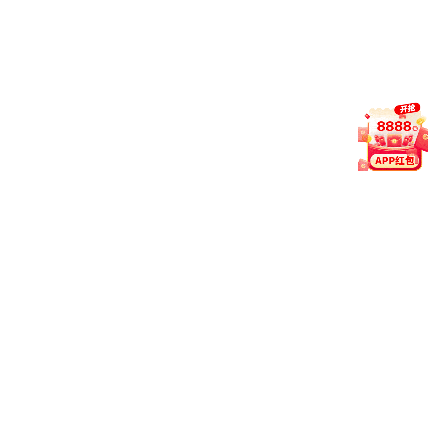
未来还将有更多精彩对决等待我们去见证，各支队伍
亦将在不断磨砺中成长。不论结果如何，只要坚持奋
斗，就一定能迎来属于自己的辉煌时刻。这正是体育
竞技最吸引人的地方，也是我们热爱NBA的重要原因
之一！
上一篇：
英超冬季转会市场十大交易解析塞…
下一篇：
新赛季中超积分榜揭晓9队负分开