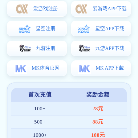
雄鹿，而凯尔特人则轻松击败了步行者。与此同时，
篮网全力争胜尼克斯，展示了强大的竞争力。这篇文
章将从多个角度对这几场比赛进行深入分析，包括球
队的战术执行、关键球员的表现、比赛中的转折点以
及未来展望。通过对这些方面的探讨，我们可以更好
地理解各支球队在当前赛季中的状态和潜力。
1、雷霆战胜雄鹿分析
在面对雄鹿时，雷霆展现出了极强的团队协作能力。
球队在进攻端通过快速传球和合理跑位创造了大量空
位投篮机会，尤其是在三分线外，命中率颇高。雷霆
利用外线火力有效拉开了比分，使得雄鹿难以反扑。
防守方面，雷霆采取了针对性的策略，有效限制住了
字母哥的发挥。他们通过换防和夹击，让字母哥在内