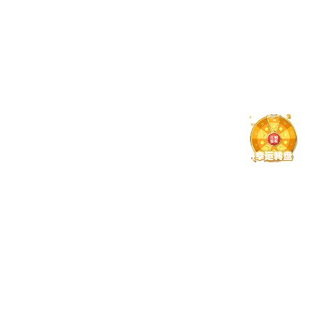
4、对未来赛事展望
随着本赛季深入，各支球队之间竞争愈加激烈。从雷
霆到凯尔特人，再到篮网，每支队伍都有着不同的发
展方向及潜力。雷霆如果能够继续保持目前状态，并
增强内线深度，那么他们有可能成为西部黑马。而凯
尔特人作为传统劲旅，只要保持健康，就具备冲击总
冠军的实力。
另一方面，虽然尼克斯未能如愿获胜，但他们依然有
潜力。如果能够进一步磨合阵容，提高关键时刻处理
球能力，相信会有更好的表现。此外，对于所有参与
季后赛争夺战斗的球队来说，每一场比赛都是一次检
验与锻炼，在这个过程中总结教训并及时调整，是通
往成功之路的重要环节。