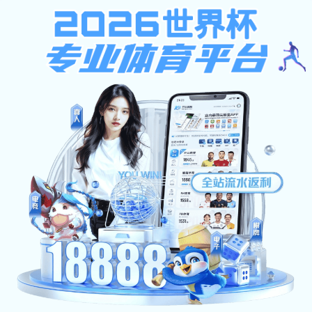
注册入口
乐思体育
APP与网页版入口｜
畅享全球体育赛事与数据服务
欢迎访问
乐思体育
，提供全面覆盖足球、篮
球、电竞等项目的赛事资讯与数据内容， 支持
APP下载
与
网页使用
，每日同步更新千场比
赛，聚焦热门体育内容， 助您轻松获取赛事动
态，掌握比赛节奏。
手机App
网页版